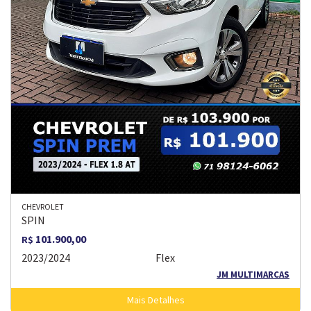
CHEVROLET
SPIN
101.900,00
R$
2023/2024
Flex
JM MULTIMARCAS
Mais Detalhes