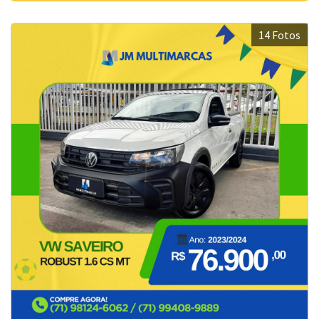
14 Fotos