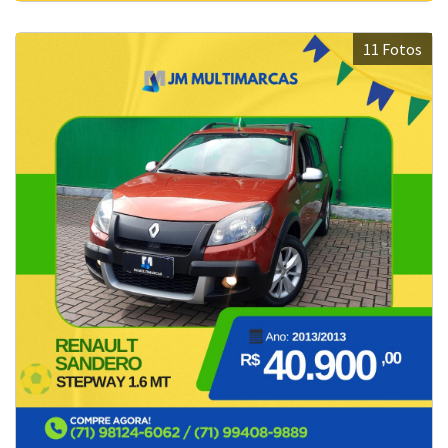
11 Fotos