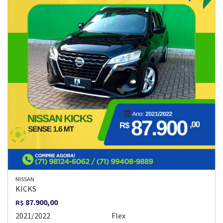
NISSAN
KICKS
87.900,00
R$
2021/2022
Flex