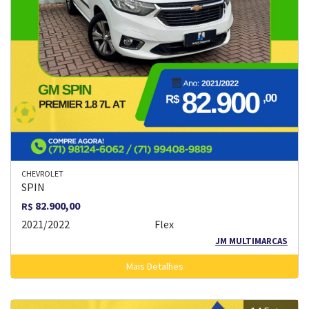
CHEVROLET
SPIN
82.900,00
R$
2021/2022
Flex
JM MULTIMARCAS
Mais Detalhes