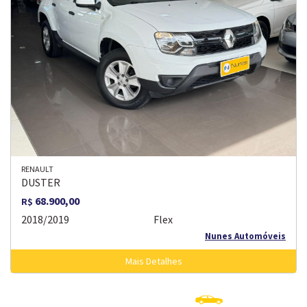
RENAULT
DUSTER
68.900,00
R$
2018/2019
Flex
Nunes Automóveis
Mais Detalhes