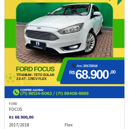
FORD
FOCUS
68.900,00
R$
2017/2018
Flex