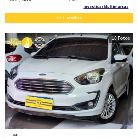
Investicar Multimarcas
Mais Detalhes
10 Fotos
FORD