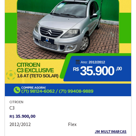
CITROEN
C3
35.900,00
R$
2012/2012
Flex
JM MULTIMARCAS