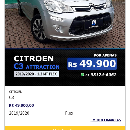
CITROEN
C3
49.900,00
R$
2019/2020
Flex
JM MULTIMARCAS