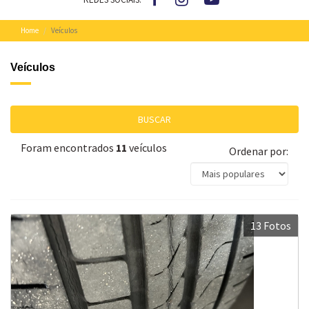
Home
Veículos
Veículos
BUSCAR
Foram encontrados
11
veículos
Ordenar por:
13 Fotos