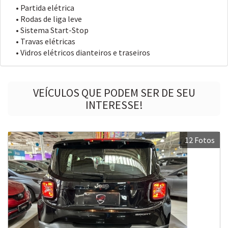
• Partida elétrica
• Rodas de liga leve
• Sistema Start-Stop
• Travas elétricas
• Vidros elétricos dianteiros e traseiros
VEÍCULOS QUE PODEM SER DE SEU
INTERESSE!
12 Fotos