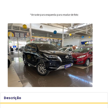
*Arraste para esquerda para mudar de foto
Descrição