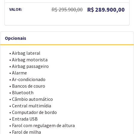
R$ 289.900,00
R$ 295.900,00
VALOR:
Opcionais
• Airbag lateral
• Airbag motorista
• Airbag passageiro
• Alarme
• Ar-condicionado
• Bancos de couro
• Bluetooth
• Câmbio automático
• Central multimídia
• Computador de bordo
• Entrada USB
• Farol com regulagem de altura
• Farol de milha