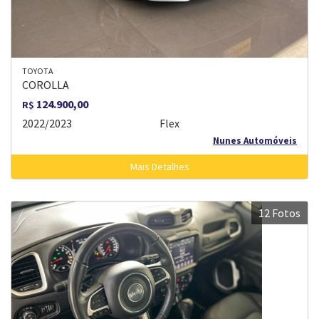
TOYOTA
COROLLA
124.900,00
R$
2022/2023
Flex
Nunes Automóveis
Mais Detalhes
12 Fotos