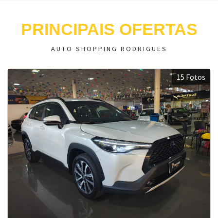
PRINCIPAIS OFERTAS
AUTO SHOPPING RODRIGUES
15 Fotos