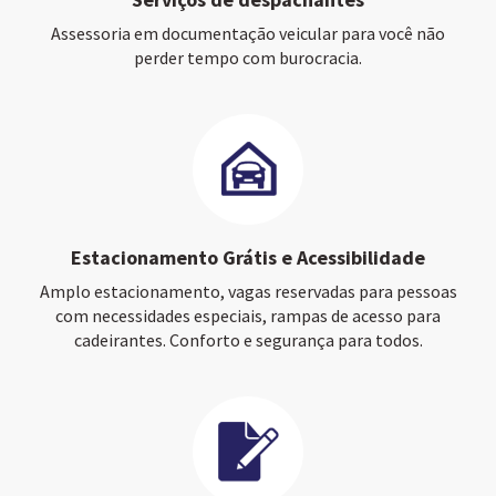
Assessoria em documentação veicular para você não
perder tempo com burocracia.
Estacionamento Grátis e Acessibilidade
Amplo estacionamento, vagas reservadas para pessoas
com necessidades especiais, rampas de acesso para
cadeirantes. Conforto e segurança para todos.