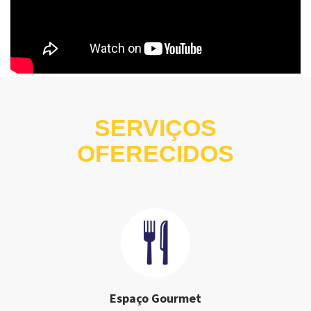
SERVIÇOS
OFERECIDOS
Espaço Gourmet