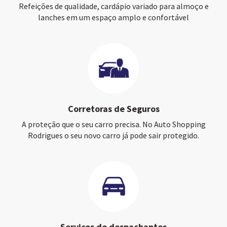
Refeições de qualidade, cardápio variado para almoço e
lanches em um espaço amplo e confortável
Corretoras de Seguros
A proteção que o seu carro precisa. No Auto Shopping
Rodrigues o seu novo carro já pode sair protegido.
Serviços de despachantes