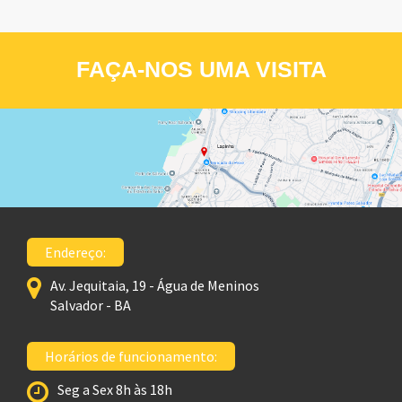
FAÇA-NOS UMA VISITA
Endereço:
Av. Jequitaia, 19 - Água de Meninos
Salvador - BA
Horários de funcionamento:
Seg a Sex 8h às 18h