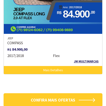
JEEP
COMPASS
84.900,00
R$
2017/2018
Flex
JM MULTIMARCAS
Mais Detalhes
CONFIRA MAIS OFERTAS