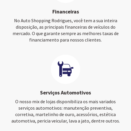
Financeiras
No Auto Shopping Rodrigues, você tem a sua inteira
disposição, as principais financeiras de veículos do
mercado. O que garante sempre as melhores taxas de
financiamento para nossos clientes.
Serviços Automotivos
O nosso mix de lojas disponibiliza os mais variados
serviços automotivos: manutenção preventiva,
corretiva, martelinho de ouro, acessórios, estética
automotiva, pericia veicular, lava a jato, dentre outros.