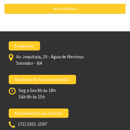
Mais Detalhes
Endereço:
Av. Jequitaia, 19 - Água de Meninos
Salvador - BA
Horários de funcionamento:
Seg a Sex 8h às 18h
Sáb 8h às 15h
Atendimento ao cliente:
(71) 3101-1597