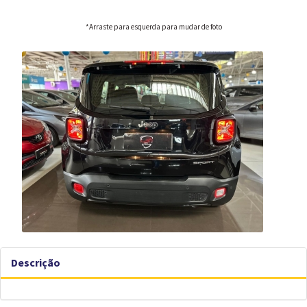
*Arraste para esquerda para mudar de foto
Descrição